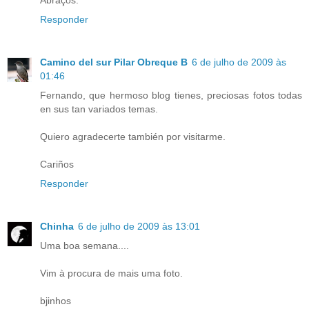
Abraços.
Responder
Camino del sur Pilar Obreque B
6 de julho de 2009 às
01:46
Fernando, que hermoso blog tienes, preciosas fotos todas
en sus tan variados temas.
Quiero agradecerte también por visitarme.
Cariños
Responder
Chinha
6 de julho de 2009 às 13:01
Uma boa semana....
Vim à procura de mais uma foto.
bjinhos