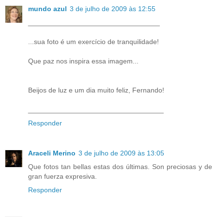
mundo azul
3 de julho de 2009 às 12:55
__________________________________
...sua foto é um exercício de tranquilidade!
Que paz nos inspira essa imagem...
Beijos de luz e um dia muito feliz, Fernando!
___________________________________
Responder
Araceli Merino
3 de julho de 2009 às 13:05
Que fotos tan bellas estas dos últimas. Son preciosas y de
gran fuerza expresiva.
Responder