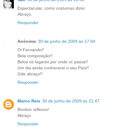
Espectacular, como costumas dizer.
Abraço.
Responder
Anónimo
30 de junho de 2009 às 17:04
Oi Fernando!!
Bela composição!!
Belos os lugares por onde vc passa!!
Um dia ainda conhecerei o seu País!!
Gde abraço!!
Responder
Marco Reis
30 de junho de 2009 às 21:47
Bonitos reflexos!
Abraço
Responder