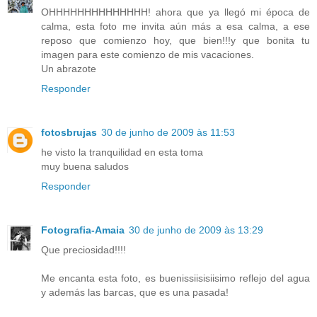
OHHHHHHHHHHHHHH! ahora que ya llegó mi época de
calma, esta foto me invita aún más a esa calma, a ese
reposo que comienzo hoy, que bien!!!y que bonita tu
imagen para este comienzo de mis vacaciones.
Un abrazote
Responder
fotosbrujas
30 de junho de 2009 às 11:53
he visto la tranquilidad en esta toma
muy buena saludos
Responder
Fotografia-Amaia
30 de junho de 2009 às 13:29
Que preciosidad!!!!
Me encanta esta foto, es buenissiisisiisimo reflejo del agua
y además las barcas, que es una pasada!