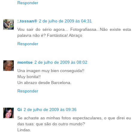
Responder
:.tossan®
2 de julho de 2009 às 04:31
Vou sair do sério agora... Fotografiassa...Não existe esta
palavra não é? Fantástica! Abraço
Responder
montse
2 de julho de 2009 às 08:02
Una imagen muy bien conseguida!!
Muy bonita!!
Un abrazo desde Barcelona.
Responder
Gi
2 de julho de 2009 às 09:36
Se achaste as minhas fotos espectaculares, o que direi eu
das tuas: que são do outro mundo?
Lindas.