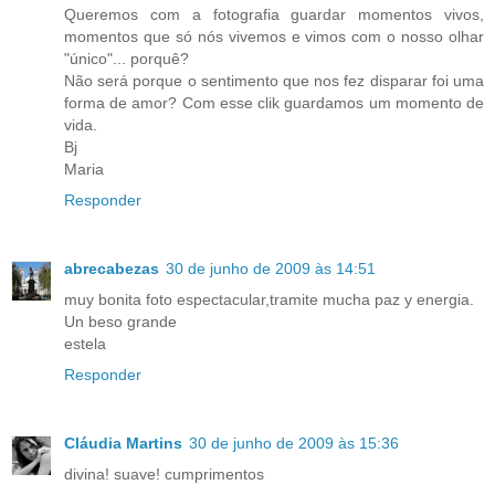
Queremos com a fotografia guardar momentos vivos,
momentos que só nós vivemos e vimos com o nosso olhar
"único"... porquê?
Não será porque o sentimento que nos fez disparar foi uma
forma de amor? Com esse clik guardamos um momento de
vida.
Bj
Maria
Responder
abrecabezas
30 de junho de 2009 às 14:51
muy bonita foto espectacular,tramite mucha paz y energia.
Un beso grande
estela
Responder
Cláudia Martins
30 de junho de 2009 às 15:36
divina! suave! cumprimentos