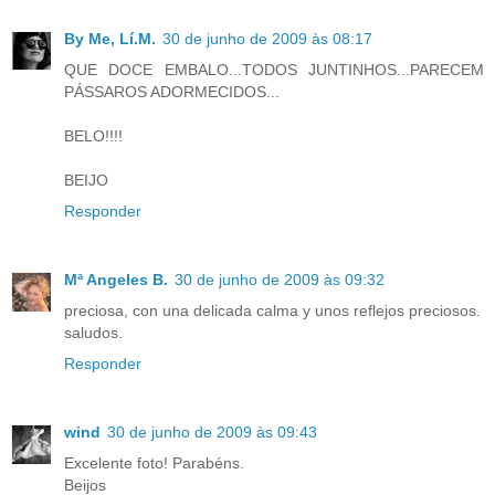
By Me, Lí.M.
30 de junho de 2009 às 08:17
QUE DOCE EMBALO...TODOS JUNTINHOS...PARECEM
PÁSSAROS ADORMECIDOS...
BELO!!!!
BEIJO
Responder
Mª Angeles B.
30 de junho de 2009 às 09:32
preciosa, con una delicada calma y unos reflejos preciosos.
saludos.
Responder
wind
30 de junho de 2009 às 09:43
Excelente foto! Parabéns.
Beijos