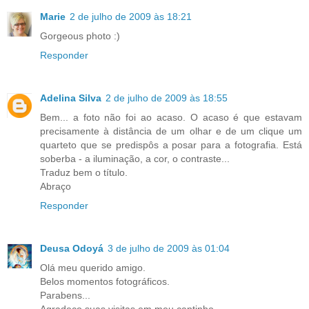
Marie
2 de julho de 2009 às 18:21
Gorgeous photo :)
Responder
Adelina Silva
2 de julho de 2009 às 18:55
Bem... a foto não foi ao acaso. O acaso é que estavam
precisamente à distância de um olhar e de um clique um
quarteto que se predispôs a posar para a fotografia. Está
soberba - a iluminação, a cor, o contraste...
Traduz bem o título.
Abraço
Responder
Deusa Odoyá
3 de julho de 2009 às 01:04
Olá meu querido amigo.
Belos momentos fotográficos.
Parabens...