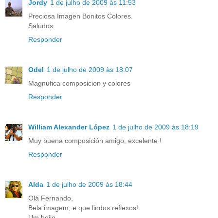
Jordy
1 de julho de 2009 às 11:53
Preciosa Imagen Bonitos Colores.
Saludos
Responder
Odel
1 de julho de 2009 às 18:07
Magnufica composicion y colores
Responder
William Alexander López
1 de julho de 2009 às 18:19
Muy buena composición amigo, excelente !
Responder
Alda
1 de julho de 2009 às 18:44
Olá Fernando,
Bela imagem, e que lindos reflexos!
Um beijo