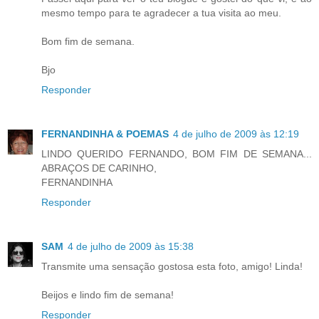
mesmo tempo para te agradecer a tua visita ao meu.
Bom fim de semana.
Bjo
Responder
FERNANDINHA & POEMAS
4 de julho de 2009 às 12:19
LINDO QUERIDO FERNANDO, BOM FIM DE SEMANA...
ABRAÇOS DE CARINHO,
FERNANDINHA
Responder
SAM
4 de julho de 2009 às 15:38
Transmite uma sensação gostosa esta foto, amigo! Linda!
Beijos e lindo fim de semana!
Responder