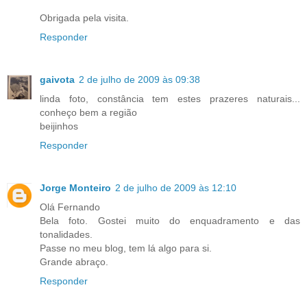
Obrigada pela visita.
Responder
gaivota
2 de julho de 2009 às 09:38
linda foto, constância tem estes prazeres naturais...
conheço bem a região
beijinhos
Responder
Jorge Monteiro
2 de julho de 2009 às 12:10
Olá Fernando
Bela foto. Gostei muito do enquadramento e das
tonalidades.
Passe no meu blog, tem lá algo para si.
Grande abraço.
Responder