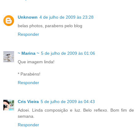
Unknown
4 de julho de 2009 às 23:28
belas photos, parabens pelo blog
Responder
~ Marina ~
5 de julho de 2009 às 01:06
Que imagem linda!
* Parabéns!
Responder
Cris Vieira
5 de julho de 2009 às 04:43
Adoei. Linda composição e luz. Belo reflexo. Bom fim de
semana.
Responder