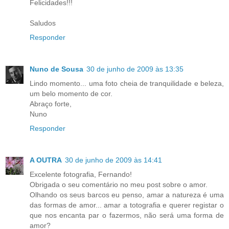
Felicidades!!!
Saludos
Responder
Nuno de Sousa
30 de junho de 2009 às 13:35
Lindo momento... uma foto cheia de tranquilidade e beleza,
um belo momento de cor.
Abraço forte,
Nuno
Responder
A OUTRA
30 de junho de 2009 às 14:41
Excelente fotografia, Fernando!
Obrigada o seu comentário no meu post sobre o amor.
Olhando os seus barcos eu penso, amar a natureza é uma
das formas de amor... amar a totografia e querer registar o
que nos encanta par o fazermos, não será uma forma de
amor?