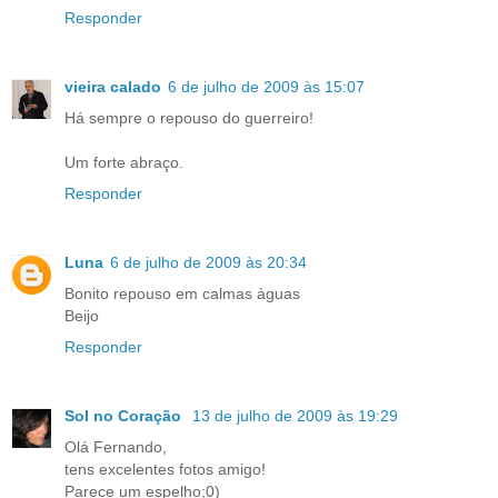
Responder
vieira calado
6 de julho de 2009 às 15:07
Há sempre o repouso do guerreiro!
Um forte abraço.
Responder
Luna
6 de julho de 2009 às 20:34
Bonito repouso em calmas àguas
Beijo
Responder
Sol no Coração
13 de julho de 2009 às 19:29
Olá Fernando,
tens excelentes fotos amigo!
Parece um espelho;0)