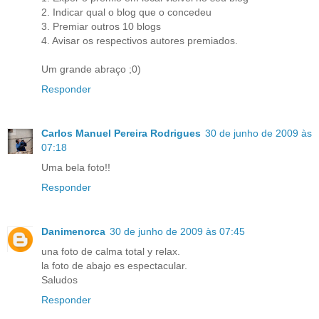
2. Indicar qual o blog que o concedeu
3. Premiar outros 10 blogs
4. Avisar os respectivos autores premiados.
Um grande abraço ;0)
Responder
Carlos Manuel Pereira Rodrigues
30 de junho de 2009 às
07:18
Uma bela foto!!
Responder
Danimenorca
30 de junho de 2009 às 07:45
una foto de calma total y relax.
la foto de abajo es espectacular.
Saludos
Responder