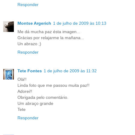
Responder
Montse Argerich
1 de julho de 2009 às 10:13
Me dá mucha paz ésta imagen...
Grácias por relajarme la mañana...
Un abrazo ;)
Responder
Tete Fontes
1 de julho de 2009 às 11:32
Olá!!
Linda foto que me passou muita paz!!
Adorei!!
Obrigada pelo comentário.
Um abraço grande
Tete
Responder