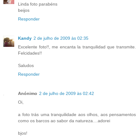
Linda foto parabéns
beijos
Responder
Kandy
2 de julho de 2009 às 02:35
Excelente foto!!, me encanta la tranquilidad que transmite.
Felcidades!!
Saludos
Responder
Anónimo
2 de julho de 2009 às 02:42
Oi,
a foto trás uma tranquilidade aos olhos, aos pensamentos
como os barcos ao sabor da natureza....adorei
bjos!