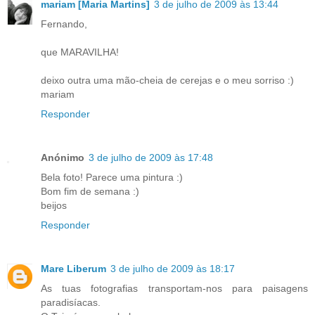
mariam [Maria Martins]
3 de julho de 2009 às 13:44
Fernando,
que MARAVILHA!
deixo outra uma mão-cheia de cerejas e o meu sorriso :)
mariam
Responder
Anónimo
3 de julho de 2009 às 17:48
Bela foto! Parece uma pintura :)
Bom fim de semana :)
beijos
Responder
Mare Liberum
3 de julho de 2009 às 18:17
As tuas fotografias transportam-nos para paisagens
paradisíacas.