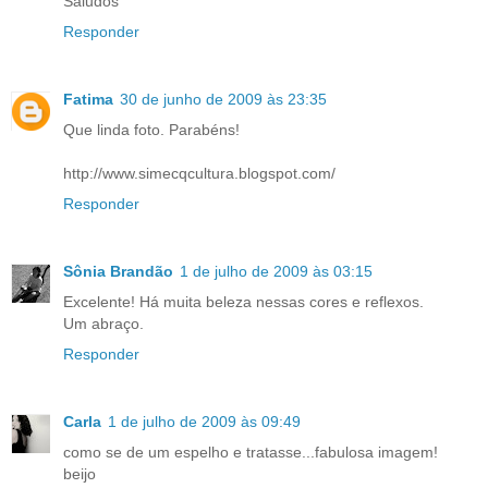
Saludos
Responder
Fatima
30 de junho de 2009 às 23:35
Que linda foto. Parabéns!
http://www.simecqcultura.blogspot.com/
Responder
Sônia Brandão
1 de julho de 2009 às 03:15
Excelente! Há muita beleza nessas cores e reflexos.
Um abraço.
Responder
Carla
1 de julho de 2009 às 09:49
como se de um espelho e tratasse...fabulosa imagem!
beijo