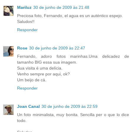
Mariluz
30 de junho de 2009 às 21:48
Preciosa foto, Fernando, el agua es un auténtico espejo.
Saludos!!
Responder
Rose
30 de junho de 2009 às 22:47
Fernando, adoro fotos marinhas.Uma delicadez de
tamanho BIG essa sua imagem.
Sua visita é uma delícia.
Venho sempre por aqui, ok?
Um beijo de cá.
Responder
Joan Canal
30 de junho de 2009 às 22:59
Un foto minimalista, muy bonita. Sencilla per o que lo dice
todo.