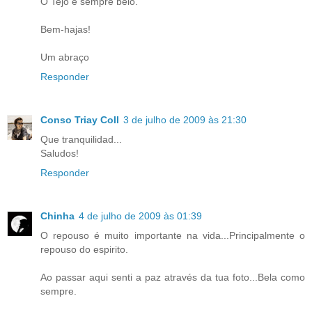
O Tejo é sempre belo.
Bem-hajas!
Um abraço
Responder
Conso Triay Coll
3 de julho de 2009 às 21:30
Que tranquilidad...
Saludos!
Responder
Chinha
4 de julho de 2009 às 01:39
O repouso é muito importante na vida...Principalmente o
repouso do espirito.
Ao passar aqui senti a paz através da tua foto...Bela como
sempre.