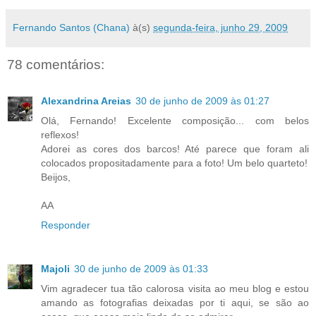
Fernando Santos (Chana)
à(s)
segunda-feira, junho 29, 2009
78 comentários:
Alexandrina Areias
30 de junho de 2009 às 01:27
Olá, Fernando! Excelente composição... com belos
reflexos!
Adorei as cores dos barcos! Até parece que foram ali
colocados propositadamente para a foto! Um belo quarteto!
Beijos,
AA
Responder
Majoli
30 de junho de 2009 às 01:33
Vim agradecer tua tão calorosa visita ao meu blog e estou
amando as fotografias deixadas por ti aqui, se são ao