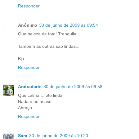
Responder
Anónimo
30 de junho de 2009 às 09:54
Que beleza de foto! Tranquila!
Também as outras são lindas...
Bjs
Responder
Andradarte
30 de junho de 2009 às 09:58
Que calma....foto linda.
Nada é ao acaso
Abraço
Responder
Sara
30 de junho de 2009 às 10:20