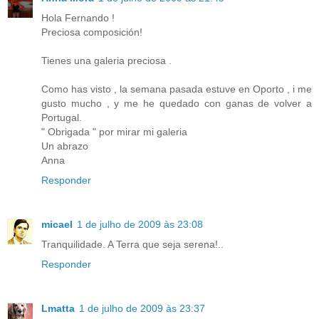
Hola Fernando !
Preciosa composición!
Tienes una galeria preciosa .
Como has visto , la semana pasada estuve en Oporto , i me
gusto mucho , y me he quedado con ganas de volver a
Portugal.
" Obrigada " por mirar mi galeria
Un abrazo
Anna
Responder
micael
1 de julho de 2009 às 23:08
Tranquilidade. A Terra que seja serena!..
Responder
Lmatta
1 de julho de 2009 às 23:37