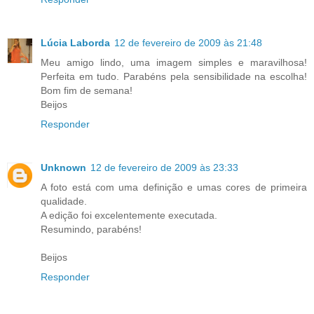
Lúcia Laborda
12 de fevereiro de 2009 às 21:48
Meu amigo lindo, uma imagem simples e maravilhosa!
Perfeita em tudo. Parabéns pela sensibilidade na escolha!
Bom fim de semana!
Beijos
Responder
Unknown
12 de fevereiro de 2009 às 23:33
A foto está com uma definição e umas cores de primeira
qualidade.
A edição foi excelentemente executada.
Resumindo, parabéns!
Beijos
Responder