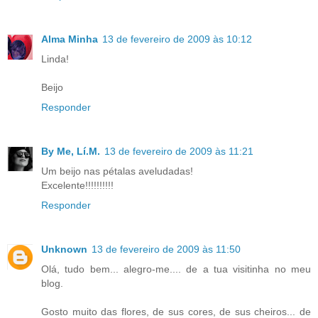
Alma Minha
13 de fevereiro de 2009 às 10:12
Linda!
Beijo
Responder
By Me, Lí.M.
13 de fevereiro de 2009 às 11:21
Um beijo nas pétalas aveludadas!
Excelente!!!!!!!!!!
Responder
Unknown
13 de fevereiro de 2009 às 11:50
Olá, tudo bem... alegro-me.... de a tua visitinha no meu
blog.
Gosto muito das flores, de sus cores, de sus cheiros... de