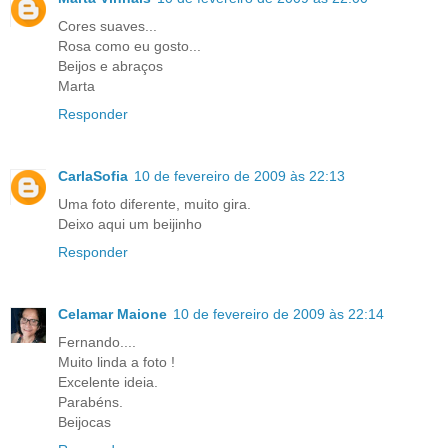
Cores suaves...
Rosa como eu gosto...
Beijos e abraços
Marta
Responder
CarlaSofia
10 de fevereiro de 2009 às 22:13
Uma foto diferente, muito gira.
Deixo aqui um beijinho
Responder
Celamar Maione
10 de fevereiro de 2009 às 22:14
Fernando....
Muito linda a foto !
Excelente ideia.
Parabéns.
Beijocas