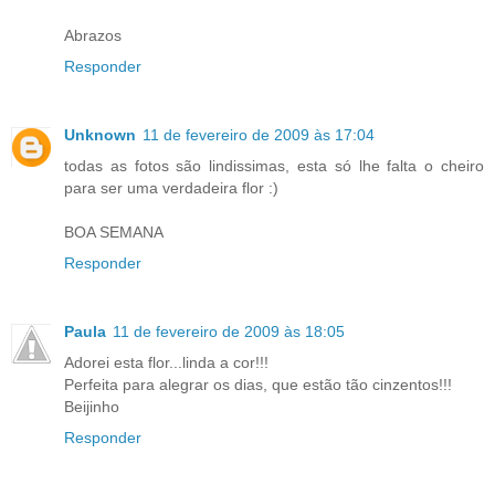
Abrazos
Responder
Unknown
11 de fevereiro de 2009 às 17:04
todas as fotos são lindissimas, esta só lhe falta o cheiro
para ser uma verdadeira flor :)
BOA SEMANA
Responder
Paula
11 de fevereiro de 2009 às 18:05
Adorei esta flor...linda a cor!!!
Perfeita para alegrar os dias, que estão tão cinzentos!!!
Beijinho
Responder