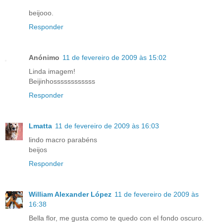
beijooo.
Responder
Anónimo
11 de fevereiro de 2009 às 15:02
Linda imagem!
Beijinhossssssssssss
Responder
Lmatta
11 de fevereiro de 2009 às 16:03
lindo macro parabéns
beijos
Responder
William Alexander López
11 de fevereiro de 2009 às
16:38
Bella flor, me gusta como te quedo con el fondo oscuro.