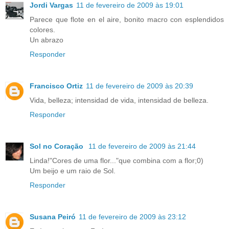
Jordi Vargas
11 de fevereiro de 2009 às 19:01
Parece que flote en el aire, bonito macro con esplendidos
colores.
Un abrazo
Responder
Francisco Ortiz
11 de fevereiro de 2009 às 20:39
Vida, belleza; intensidad de vida, intensidad de belleza.
Responder
Sol no Coração
11 de fevereiro de 2009 às 21:44
Linda!"Cores de uma flor..."que combina com a flor;0)
Um beijo e um raio de Sol.
Responder
Susana Peiró
11 de fevereiro de 2009 às 23:12