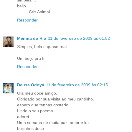
beijo
..........Cris Animal
Responder
Menina do Rio
11 de fevereiro de 2009 às 01:52
Simples, bela e quase real...
Um beijo pra ti
Responder
Deusa Odoyá
11 de fevereiro de 2009 às 02:15
Olá meu doce amigo.
Obrigado por sua visita ao meu cantinho.
espero que tenhas gostado.
Lindo o seu poema.
adorei...
Uma semana de muita paz, amor e luz.
beijinhos doce.