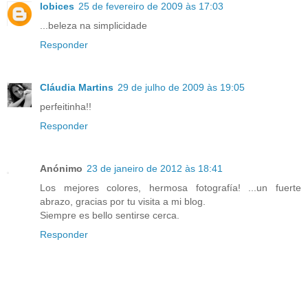
lobices
25 de fevereiro de 2009 às 17:03
...beleza na simplicidade
Responder
Cláudia Martins
29 de julho de 2009 às 19:05
perfeitinha!!
Responder
Anónimo
23 de janeiro de 2012 às 18:41
Los mejores colores, hermosa fotografía! ...un fuerte
abrazo, gracias por tu visita a mi blog.
Siempre es bello sentirse cerca.
Responder