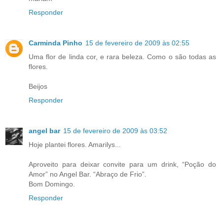
Responder
Carminda Pinho
15 de fevereiro de 2009 às 02:55
Uma flor de linda cor, e rara beleza. Como o são todas as
flores.
Beijos
Responder
angel bar
15 de fevereiro de 2009 às 03:52
Hoje plantei flores. Amarilys...
Aproveito para deixar convite para um drink, “Poção do
Amor” no Angel Bar. “Abraço de Frio”.
Bom Domingo.
Responder