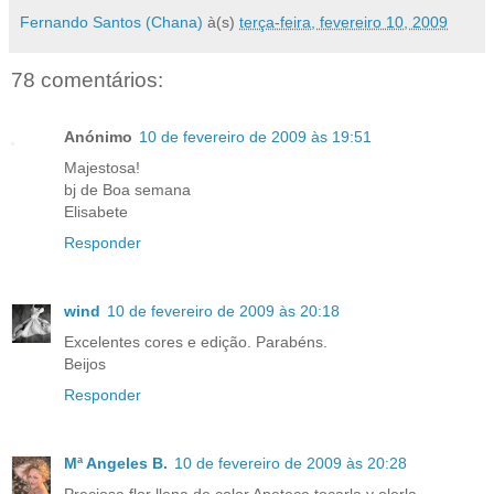
Fernando Santos (Chana)
à(s)
terça-feira, fevereiro 10, 2009
78 comentários:
Anónimo
10 de fevereiro de 2009 às 19:51
Majestosa!
bj de Boa semana
Elisabete
Responder
wind
10 de fevereiro de 2009 às 20:18
Excelentes cores e edição. Parabéns.
Beijos
Responder
Mª Angeles B.
10 de fevereiro de 2009 às 20:28