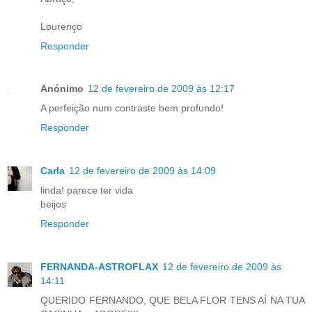
Lourenço
Responder
Anónimo
12 de fevereiro de 2009 às 12:17
A perfeição num contraste bem profundo!
Responder
Carla
12 de fevereiro de 2009 às 14:09
linda! parece ter vida
beijos
Responder
FERNANDA-ASTROFLAX
12 de fevereiro de 2009 às
14:11
QUERIDO FERNANDO, QUE BELA FLOR TENS AÍ NA TUA