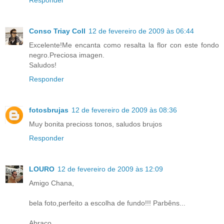
Conso Triay Coll
12 de fevereiro de 2009 às 06:44
Excelente!Me encanta como resalta la flor con este fondo
negro.Preciosa imagen.
Saludos!
Responder
fotosbrujas
12 de fevereiro de 2009 às 08:36
Muy bonita precioss tonos, saludos brujos
Responder
LOURO
12 de fevereiro de 2009 às 12:09
Amigo Chana,
bela foto,perfeito a escolha de fundo!!! Parbêns...
Abraço,