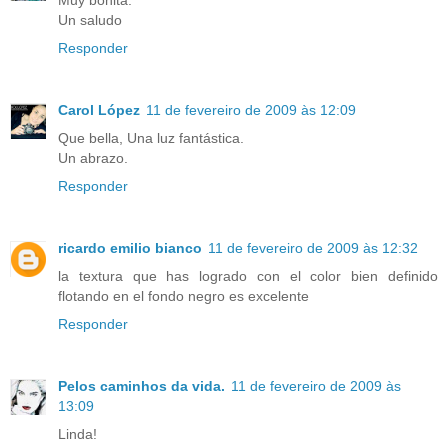
Un saludo
Responder
Carol López
11 de fevereiro de 2009 às 12:09
Que bella, Una luz fantástica.
Un abrazo.
Responder
ricardo emilio bianco
11 de fevereiro de 2009 às 12:32
la textura que has logrado con el color bien definido
flotando en el fondo negro es excelente
Responder
Pelos caminhos da vida.
11 de fevereiro de 2009 às
13:09
Linda!