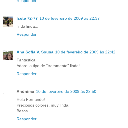
Responder
Iscte 72-77
10 de fevereiro de 2009 às 22:37
linda linda...
Responder
Ana Sofia V. Sousa
10 de fevereiro de 2009 às 22:42
Fantastica!
Adorei o tipo de "tratamento" lindo!
Responder
Anónimo
10 de fevereiro de 2009 às 22:50
Hola Fernando!
Preciosos colores, muy linda.
Besos
Responder