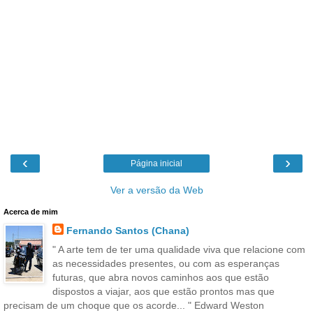
‹
›
Página inicial
Ver a versão da Web
Acerca de mim
Fernando Santos (Chana)
" A arte tem de ter uma qualidade viva que relacione com
as necessidades presentes, ou com as esperanças
futuras, que abra novos caminhos aos que estão
dispostos a viajar, aos que estão prontos mas que
precisam de um choque que os acorde... " Edward Weston