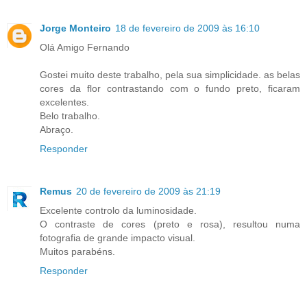
Jorge Monteiro
18 de fevereiro de 2009 às 16:10
Olá Amigo Fernando
Gostei muito deste trabalho, pela sua simplicidade. as belas
cores da flor contrastando com o fundo preto, ficaram
excelentes.
Belo trabalho.
Abraço.
Responder
Remus
20 de fevereiro de 2009 às 21:19
Excelente controlo da luminosidade.
O contraste de cores (preto e rosa), resultou numa
fotografia de grande impacto visual.
Muitos parabéns.
Responder