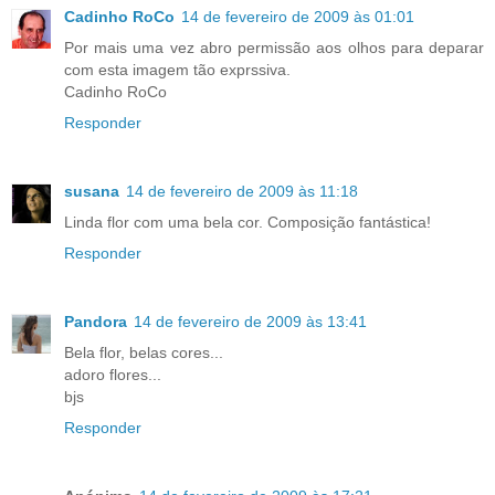
Cadinho RoCo
14 de fevereiro de 2009 às 01:01
Por mais uma vez abro permissão aos olhos para deparar
com esta imagem tão exprssiva.
Cadinho RoCo
Responder
susana
14 de fevereiro de 2009 às 11:18
Linda flor com uma bela cor. Composição fantástica!
Responder
Pandora
14 de fevereiro de 2009 às 13:41
Bela flor, belas cores...
adoro flores...
bjs
Responder