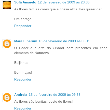
Sofá Amarelo
12 de fevereiro de 2009 às 23:33
As flores têm as cores que a nossa alma lhes quiser dar...
Um abraço!!!
Responder
Mare Liberum
13 de fevereiro de 2009 às 06:19
O Poder e a arte do Criador bem presentes em cada
elemento da Natureza.
Beijinhos
Bem-hajas!
Responder
Andreia
13 de fevereiro de 2009 às 09:53
As flores são bonitas, gosto de flores!
Responder