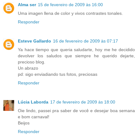
Alma ser
15 de fevereiro de 2009 às 16:00
Uma imagen llena de color y vivos contrastes tonales.
Responder
Esteve Gallardo
16 de fevereiro de 2009 às 07:17
Ya hace tiempo que queria saludarte, hoy me he decidido
devolver los saludos que siempre he querido dejarte,
precioso blog.
Un abrazo
pd: sigo enviadiando tus fotos, preciosas
Responder
Lúcia Laborda
17 de fevereiro de 2009 às 18:00
Oie lindo, passei pra saber de você e desejar boa semana
e bom carnaval!
Beijos
Responder