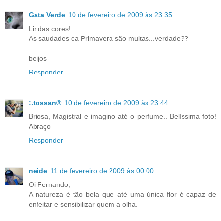
Gata Verde
10 de fevereiro de 2009 às 23:35
Lindas cores!
As saudades da Primavera são muitas...verdade??
beijos
Responder
:.tossan®
10 de fevereiro de 2009 às 23:44
Briosa, Magistral e imagino até o perfume.. Belíssima foto!
Abraço
Responder
neide
11 de fevereiro de 2009 às 00:00
Oi Fernando,
A natureza é tão bela que até uma única flor é capaz de
enfeitar e sensibilizar quem a olha.