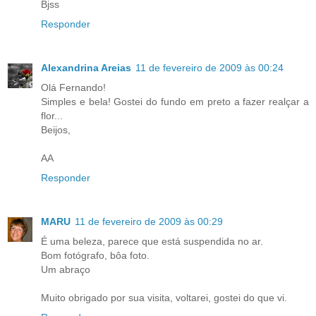
Bjss
Responder
Alexandrina Areias
11 de fevereiro de 2009 às 00:24
Olá Fernando!
Simples e bela! Gostei do fundo em preto a fazer realçar a
flor...
Beijos,
AA
Responder
MARU
11 de fevereiro de 2009 às 00:29
É uma beleza, parece que está suspendida no ar.
Bom fotógrafo, bôa foto.
Um abraço
Muito obrigado por sua visita, voltarei, gostei do que vi.