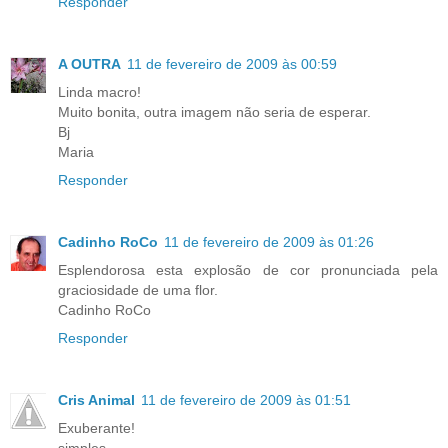
Responder
A OUTRA
11 de fevereiro de 2009 às 00:59
Linda macro!
Muito bonita, outra imagem não seria de esperar.
Bj
Maria
Responder
Cadinho RoCo
11 de fevereiro de 2009 às 01:26
Esplendorosa esta explosão de cor pronunciada pela
graciosidade de uma flor.
Cadinho RoCo
Responder
Cris Animal
11 de fevereiro de 2009 às 01:51
Exuberante!
simples....