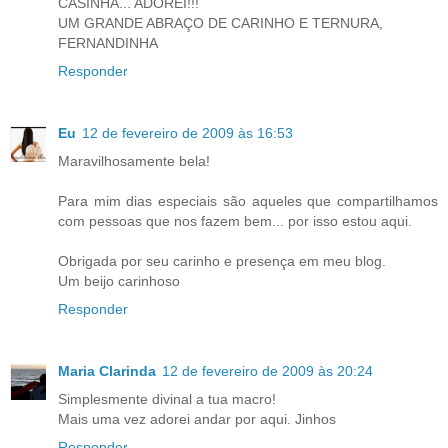
CASINHA... ADOREI!!!
UM GRANDE ABRAÇO DE CARINHO E TERNURA,
FERNANDINHA
Responder
Eu
12 de fevereiro de 2009 às 16:53
Maravilhosamente bela!
Para mim dias especiais são aqueles que compartilhamos
com pessoas que nos fazem bem... por isso estou aqui.
Obrigada por seu carinho e presença em meu blog.
Um beijo carinhoso
Responder
Maria Clarinda
12 de fevereiro de 2009 às 20:24
Simplesmente divinal a tua macro!
Mais uma vez adorei andar por aqui. Jinhos
Responder