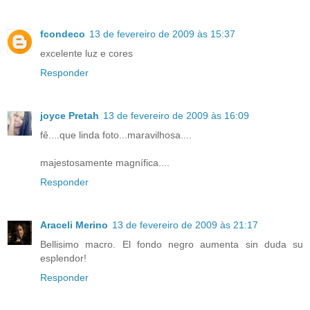
fcondeco
13 de fevereiro de 2009 às 15:37
excelente luz e cores
Responder
joyce Pretah
13 de fevereiro de 2009 às 16:09
fê....que linda foto...maravilhosa....
majestosamente magnífica....
Responder
Araceli Merino
13 de fevereiro de 2009 às 21:17
Bellisimo macro. El fondo negro aumenta sin duda su
esplendor!
Responder