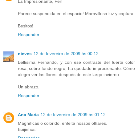
Es Impresionante, Fer!
Parece suspendida en el espacio! Maravillosa luz y captura!
Besitos!
Responder
nieves
12 de fevereiro de 2009 às 00:12
Bellísima Fernando, y con ese contraste del fuerte color
rosa, sobre fondo negro, ha quedado impresionante. Cómo
alegra ver las flores, después de este largo invierno.
Un abrazo.
Responder
Ana Maria
12 de fevereiro de 2009 às 01:12
Magníficas o colorido, enfeita nossos olhares.
Beijinhos!
Responder