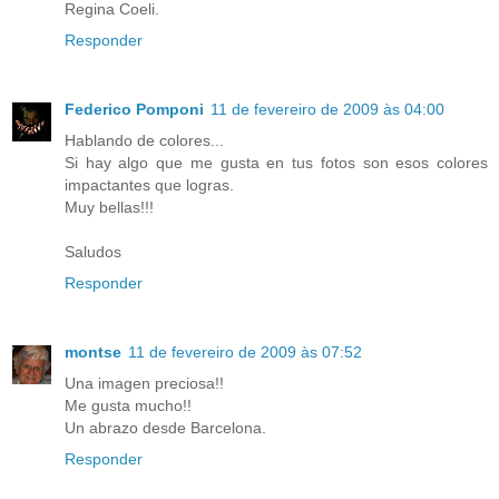
Regina Coeli.
Responder
Federico Pomponi
11 de fevereiro de 2009 às 04:00
Hablando de colores...
Si hay algo que me gusta en tus fotos son esos colores
impactantes que logras.
Muy bellas!!!
Saludos
Responder
montse
11 de fevereiro de 2009 às 07:52
Una imagen preciosa!!
Me gusta mucho!!
Un abrazo desde Barcelona.
Responder