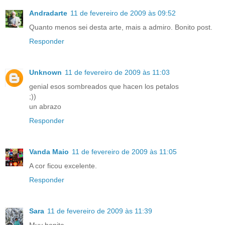
Andradarte
11 de fevereiro de 2009 às 09:52
Quanto menos sei desta arte, mais a admiro. Bonito post.
Responder
Unknown
11 de fevereiro de 2009 às 11:03
genial esos sombreados que hacen los petalos
;))
un abrazo
Responder
Vanda Maio
11 de fevereiro de 2009 às 11:05
A cor ficou excelente.
Responder
Sara
11 de fevereiro de 2009 às 11:39
Muy bonita.