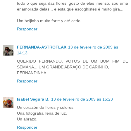
tudo o que seja das flores, gosto de elas imenso, sou uma
enamorada delas... e esta que escoghistes é muito gira....
Um beijinho muito forte y até cedo
Responder
FERNANDA-ASTROFLAX
13 de fevereiro de 2009 às
14:13
QUERIDO FERNANDO, VOTOS DE UM BOM FIM DE
SEMANA... UM GRANDE ABRAÇO DE CARINHO,
FERNANDINHA
Responder
Isabel Segura B.
13 de fevereiro de 2009 às 15:23
Un corazón de flores y colores.
Una fotografía llena de luz.
Un abrazo.
Responder