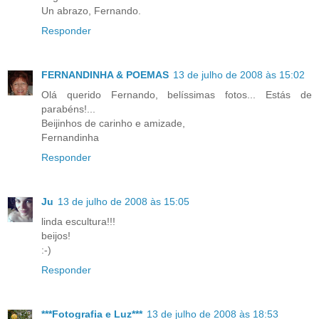
Un abrazo, Fernando.
Responder
FERNANDINHA & POEMAS
13 de julho de 2008 às 15:02
Olá querido Fernando, belíssimas fotos... Estás de
parabéns!...
Beijinhos de carinho e amizade,
Fernandinha
Responder
Ju
13 de julho de 2008 às 15:05
linda escultura!!!
beijos!
:-)
Responder
***Fotografia e Luz***
13 de julho de 2008 às 18:53