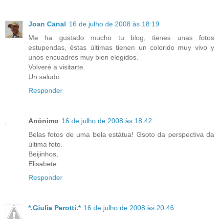
Joan Canal
16 de julho de 2008 às 18:19
Me ha gustado mucho tu blog, tienes unas fotos
estupendas, éstas últimas tienen un colorido muy vivo y
unos encuadres muy bien elegidos.
Volveré a visitarte.
Un saludo.
Responder
Anónimo
16 de julho de 2008 às 18:42
Belas fotos de uma bela estátua! Gsoto da perspectiva da
última foto.
Beijinhos,
Elisabete
Responder
*.Giulia Perotti.*
16 de julho de 2008 às 20:46