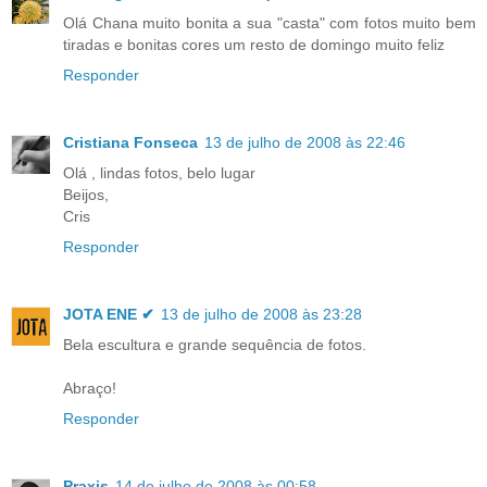
Olá Chana muito bonita a sua "casta" com fotos muito bem
tiradas e bonitas cores um resto de domingo muito feliz
Responder
Cristiana Fonseca
13 de julho de 2008 às 22:46
Olá , lindas fotos, belo lugar
Beijos,
Cris
Responder
JOTA ENE ✔
13 de julho de 2008 às 23:28
Bela escultura e grande sequência de fotos.
Abraço!
Responder
Praxis
14 de julho de 2008 às 00:58