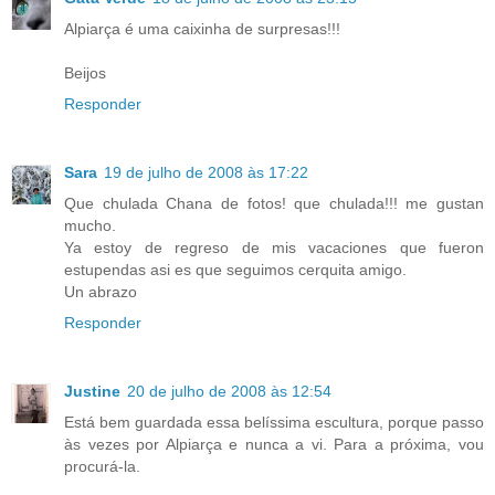
Alpiarça é uma caixinha de surpresas!!!
Beijos
Responder
Sara
19 de julho de 2008 às 17:22
Que chulada Chana de fotos! que chulada!!! me gustan
mucho.
Ya estoy de regreso de mis vacaciones que fueron
estupendas asi es que seguimos cerquita amigo.
Un abrazo
Responder
Justine
20 de julho de 2008 às 12:54
Está bem guardada essa belíssima escultura, porque passo
às vezes por Alpiarça e nunca a vi. Para a próxima, vou
procurá-la.