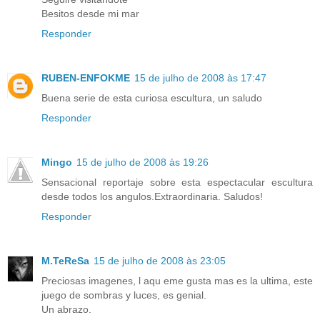
Besitos desde mi mar
Responder
RUBEN-ENFOKME
15 de julho de 2008 às 17:47
Buena serie de esta curiosa escultura, un saludo
Responder
Mingo
15 de julho de 2008 às 19:26
Sensacional reportaje sobre esta espectacular escultura
desde todos los angulos.Extraordinaria. Saludos!
Responder
M.TeReSa
15 de julho de 2008 às 23:05
Preciosas imagenes, l aqu eme gusta mas es la ultima, este
juego de sombras y luces, es genial.
Un abrazo.