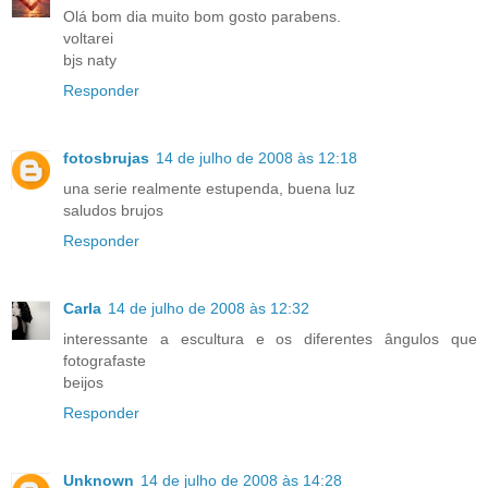
Olá bom dia muito bom gosto parabens.
voltarei
bjs naty
Responder
fotosbrujas
14 de julho de 2008 às 12:18
una serie realmente estupenda, buena luz
saludos brujos
Responder
Carla
14 de julho de 2008 às 12:32
interessante a escultura e os diferentes ângulos que
fotografaste
beijos
Responder
Unknown
14 de julho de 2008 às 14:28