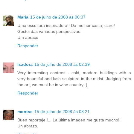
Maria
15 de julho de 2008 às 00:07
Uma escultura inspiradora!! Da melhor casta, claro!
Gostei das variadas perspectivas.
Um abraço
Responder
Isadora
15 de julho de 2008 às 02:39
Very interesting contrast - cold, modern buildings with a
very bountiful and lush sculpture in the midst. Judging from
the art, we must be in wine country :)
Responder
montse
15 de julho de 2008 às 08:21
Buen reportaje!!... La última imagen me gusta mucho!!
Un abrazo.