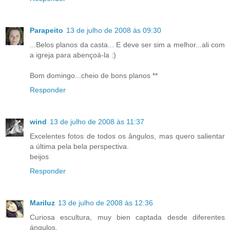
Parapeito
13 de julho de 2008 às 09:30
...Belos planos da casta... E deve ser sim a melhor...ali com
a igreja para abençoá-la :)
Bom domingo...cheio de bons planos **
Responder
wind
13 de julho de 2008 às 11:37
Excelentes fotos de todos os ângulos, mas quero salientar
a última pela bela perspectiva.
beijos
Responder
Mariluz
13 de julho de 2008 às 12:36
Curiosa escultura, muy bien captada desde diferentes
ángulos.