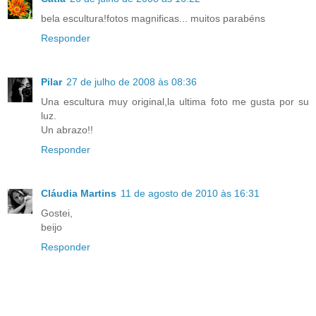
bela escultura!fotos magnificas... muitos parabéns
Responder
Pilar
27 de julho de 2008 às 08:36
Una escultura muy original,la ultima foto me gusta por su
luz.
Un abrazo!!
Responder
Cláudia Martins
11 de agosto de 2010 às 16:31
Gostei,
beijo
Responder