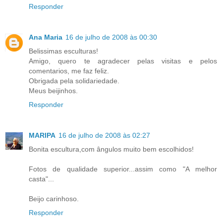
Responder
Ana Maria
16 de julho de 2008 às 00:30
Belissimas esculturas!
Amigo, quero te agradecer pelas visitas e pelos
comentarios, me faz feliz.
Obrigada pela solidariedade.
Meus beijinhos.
Responder
MARIPA
16 de julho de 2008 às 02:27
Bonita escultura,com ângulos muito bem escolhidos!
Fotos de qualidade superior...assim como "A melhor
casta"...
Beijo carinhoso.
Responder