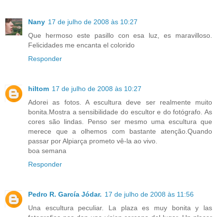
Nany
17 de julho de 2008 às 10:27
Que hermoso este pasillo con esa luz, es maravilloso.
Felicidades me encanta el colorido
Responder
hiltom
17 de julho de 2008 às 10:27
Adorei as fotos. A escultura deve ser realmente muito
bonita.Mostra a sensibilidade do escultor e do fotógrafo. As
cores são lindas. Penso ser mesmo uma escultura que
merece que a olhemos com bastante atenção.Quando
passar por Alpiarça prometo vê-la ao vivo.
boa semana
Responder
Pedro R. García Jódar.
17 de julho de 2008 às 11:56
Una escultura peculiar. La plaza es muy bonita y las