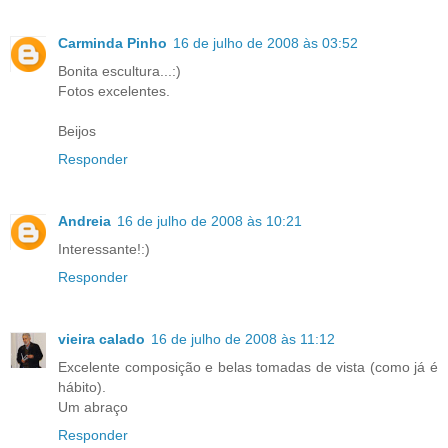
Carminda Pinho
16 de julho de 2008 às 03:52
Bonita escultura...:)
Fotos excelentes.
Beijos
Responder
Andreia
16 de julho de 2008 às 10:21
Interessante!:)
Responder
vieira calado
16 de julho de 2008 às 11:12
Excelente composição e belas tomadas de vista (como já é
hábito).
Um abraço
Responder