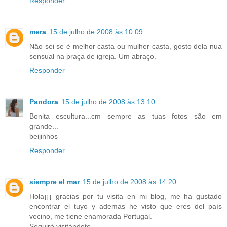
Responder
mera
15 de julho de 2008 às 10:09
Nâo sei se é melhor casta ou mulher casta, gosto dela nua
sensual na praça de igreja. Um abraço.
Responder
Pandora
15 de julho de 2008 às 13:10
Bonita escultura...cm sempre as tuas fotos são em
grande...
beijinhos
Responder
siempre el mar
15 de julho de 2008 às 14:20
Hola¡¡¡ gracias por tu visita en mi blog, me ha gustado
encontrar el tuyo y ademas he visto que eres del país
vecino, me tiene enamorada Portugal.
Seguiré visitándote