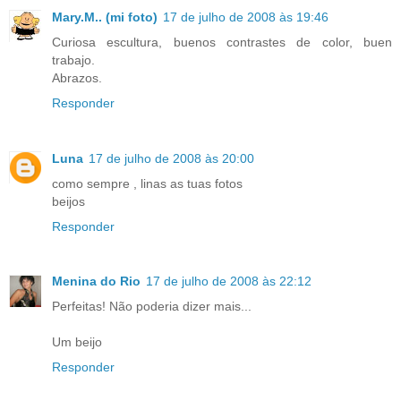
Mary.M.. (mi foto)
17 de julho de 2008 às 19:46
Curiosa escultura, buenos contrastes de color, buen
trabajo.
Abrazos.
Responder
Luna
17 de julho de 2008 às 20:00
como sempre , linas as tuas fotos
beijos
Responder
Menina do Rio
17 de julho de 2008 às 22:12
Perfeitas! Não poderia dizer mais...
Um beijo
Responder