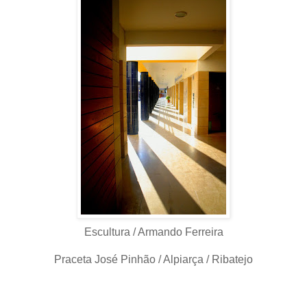
Escultura / Armando Ferreira
Praceta José Pinhão / Alpiarça / Ribatejo