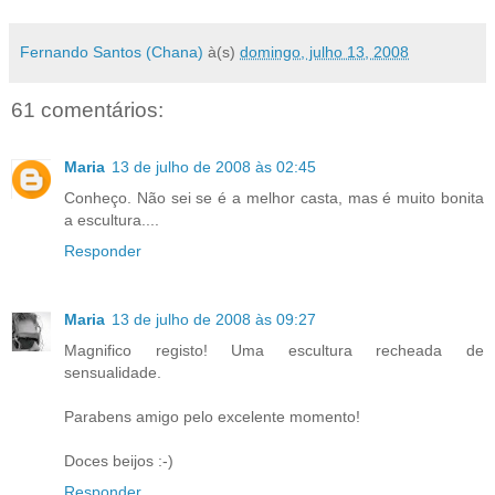
Fernando Santos (Chana)
à(s)
domingo, julho 13, 2008
61 comentários:
Maria
13 de julho de 2008 às 02:45
Conheço. Não sei se é a melhor casta, mas é muito bonita
a escultura....
Responder
Maria
13 de julho de 2008 às 09:27
Magnifico registo! Uma escultura recheada de
sensualidade.
Parabens amigo pelo excelente momento!
Doces beijos :-)
Responder