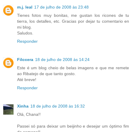
m.j. leal
17 de julho de 2008 às 23:48
Tienes fotos muy bonitas, me gustan los ricones de tu
tierra, los detalles, etc. Gracias por dejar tu comentario en
mi blog.
Saludos.
Responder
Filoxera
18 de julho de 2008 às 14:24
Este é um blog cheio de belas imagens e que me remete
ao Ribatejo de que tanto gosto.
Até breve!
Responder
Xinha
18 de julho de 2008 às 16:32
Olá, Chana!!
Passei só para deixar um beijinho e desejar um óptimo fim