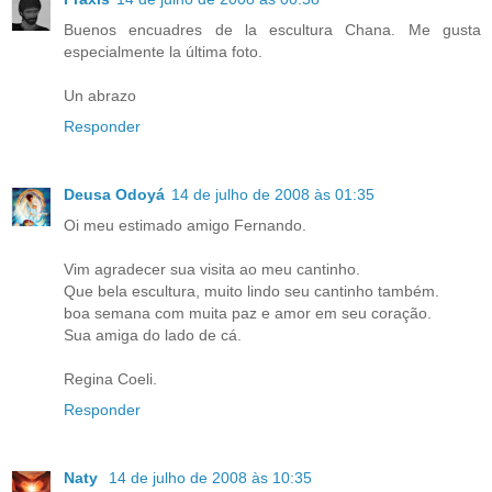
Buenos encuadres de la escultura Chana. Me gusta
especialmente la última foto.
Un abrazo
Responder
Deusa Odoyá
14 de julho de 2008 às 01:35
Oi meu estimado amigo Fernando.
Vim agradecer sua visita ao meu cantinho.
Que bela escultura, muito lindo seu cantinho também.
boa semana com muita paz e amor em seu coração.
Sua amiga do lado de cá.
Regina Coeli.
Responder
Naty
14 de julho de 2008 às 10:35