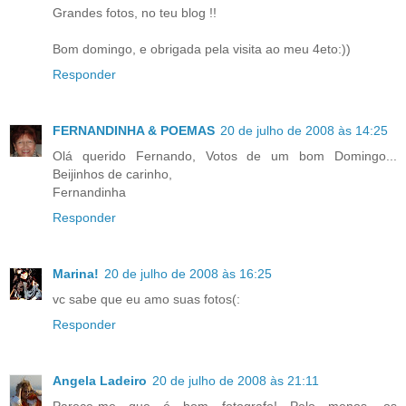
Grandes fotos, no teu blog !!
Bom domingo, e obrigada pela visita ao meu 4eto:))
Responder
FERNANDINHA & POEMAS
20 de julho de 2008 às 14:25
Olá querido Fernando, Votos de um bom Domingo...
Beijinhos de carinho,
Fernandinha
Responder
Marina!
20 de julho de 2008 às 16:25
vc sabe que eu amo suas fotos(:
Responder
Angela Ladeiro
20 de julho de 2008 às 21:11