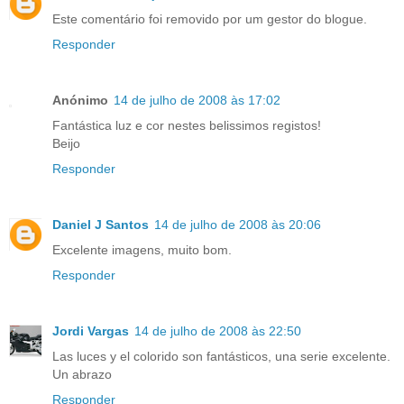
Este comentário foi removido por um gestor do blogue.
Responder
Anónimo
14 de julho de 2008 às 17:02
Fantástica luz e cor nestes belissimos registos!
Beijo
Responder
Daniel J Santos
14 de julho de 2008 às 20:06
Excelente imagens, muito bom.
Responder
Jordi Vargas
14 de julho de 2008 às 22:50
Las luces y el colorido son fantásticos, una serie excelente.
Un abrazo
Responder